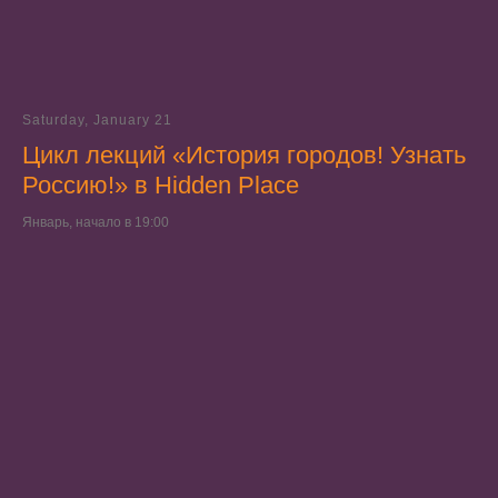
Saturday, January 21
Цикл лекций «История городов! Узнать
Россию!» в Hidden Place
Январь, начало в 19:00