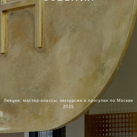
Лекции, мастер-классы, экскурсии и прогулки по Москве
2025