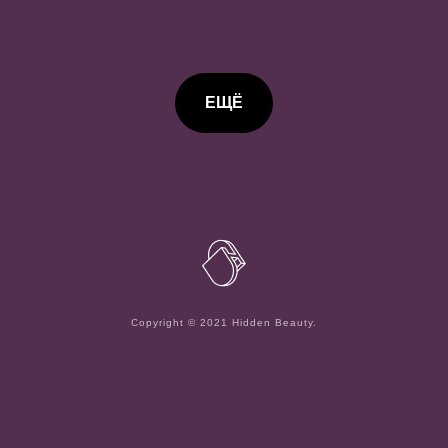
ЕЩЁ
Сopyright © 2021 Hidden Beauty.