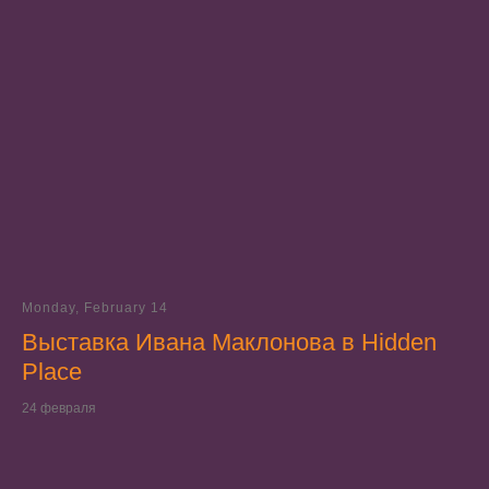
Monday, February 14
Выставка Ивана Маклонова в Hidden
Place
24 февраля