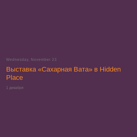
Wednesday, November 23
Выставка «Сахарная Вата» в Hidden
Place
1 декабря