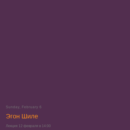
Sunday, February 6
Эгон Шиле
Лекция 12 февраля в 14:00