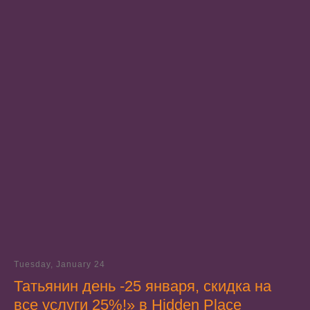
Tuesday, January 24
Татьянин день -25 января, скидка на
все услуги 25%!» в Hidden Place