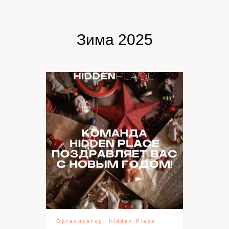
Зима 2025
Организатор: Hidden Place