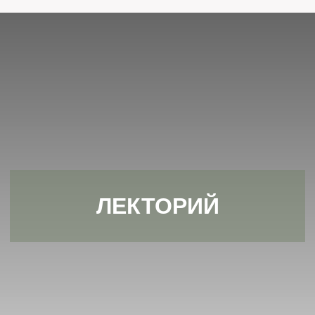
ЛЕКТОРИЙ