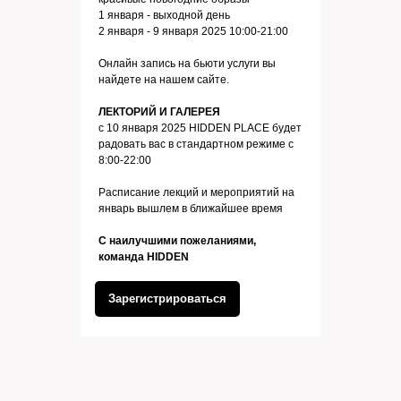
1 января - выходной день
2 января - 9 января 2025 10:00-21:00
Онлайн запись на бьюти услуги вы
найдете на нашем сайте.
ЛЕКТОРИЙ И ГАЛЕРЕЯ
с 10 января 2025 HIDDEN PLACE будет
радовать вас в стандартном режиме с
8:00-22:00
Расписание лекций и мероприятий на
январь вышлем в ближайшее время
С наилучшими пожеланиями,
команда HIDDEN
Зарегистрироваться