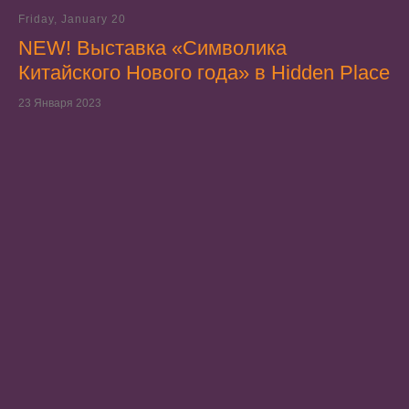
Friday, January 20
NEW! Выставка «Символика
Китайского Нового года» в Hidden Place
23 Января 2023