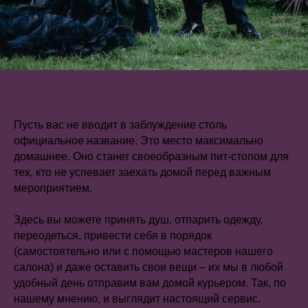
Пусть вас не вводит в заблуждение столь
официальное название. Это место максимально
домашнее. Оно станет своеобразным пит-стопом для
тех, кто не успевает заехать домой перед важным
мероприятием.
Здесь вы можете принять душ, отпарить одежду,
переодеться, привести себя в порядок
(самостоятельно или с помощью мастеров нашего
салона) и даже оставить свои вещи – их мы в любой
удобный день отправим вам домой курьером. Так, по
нашему мнению, и выглядит настоящий сервис.