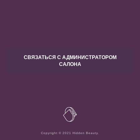
СВЯЗАТЬСЯ С АДМИНИСТРАТОРОМ
САЛОНА
Сopyright © 2021 Hidden Beauty.